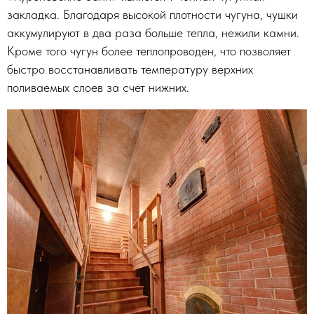
закладка. Благодаря высокой плотности чугуна, чушки
аккумулируют в два раза больше тепла, нежили камни.
Кроме того чугун более теплопроводен, что позволяет
быстро восстанавливать температуру верхних
поливаемых слоев за счет нижних.