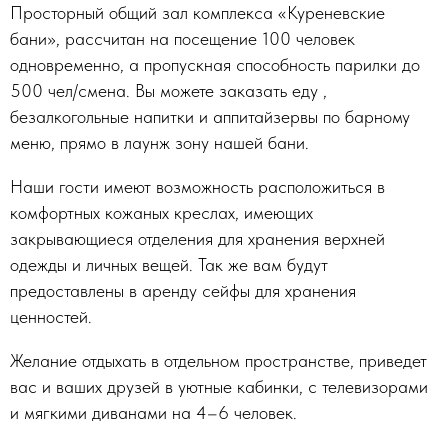
Просторный общий зал комплекса «Куреневские
бани», рассчитан на посещение 100 человек
одновременно, а пропускная способность парилки до
500 чел/смена. Вы можете заказать еду ,
безалкогольные напитки и аппитайзервы по барному
меню, прямо в лаунж зону нашей бани.
Наши гости имеют возможность расположиться в
комфортных кожаных креслах, имеющих
закрывающиеся отделения для хранения верхней
одежды и личных вещей. Так же вам будут
предоставлены в аренду сейфы для хранения
ценностей.
Желание отдыхать в отдельном пространстве, приведет
вас и ваших друзей в уютные кабинки, с телевизорами
и мягкими диванами на 4–6 человек.