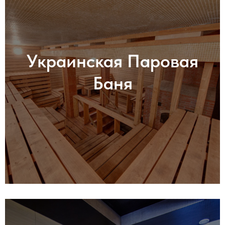
Украинская Паровая
Баня