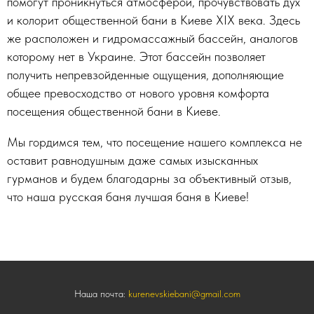
помогут проникнуться атмосферой, прочувствовать дух
и колорит общественной бани в Киеве ХІX века. Здесь
же расположен и гидромассажный бассейн, аналогов
которому нет в Украине. Этот бассейн позволяет
получить непревзойденные ощущения, дополняющие
общее превосходство от нового уровня комфорта
посещения общественной бани в Киеве.
Мы гордимся тем, что посещение нашего комплекса не
оставит равнодушным даже самых изысканных
гурманов и будем благодарны за объективный отзыв,
что наша русская баня лучшая баня в Киеве!
Наша почта:
kurenevskiebani@gmail.com